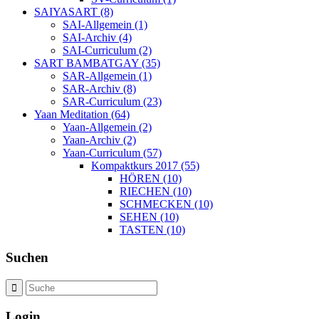
SAIYASART (8)
SAI-Allgemein (1)
SAI-Archiv (4)
SAI-Curriculum (2)
SART BAMBATGAY (35)
SAR-Allgemein (1)
SAR-Archiv (8)
SAR-Curriculum (23)
Yaan Meditation (64)
Yaan-Allgemein (2)
Yaan-Archiv (2)
Yaan-Curriculum (57)
Kompaktkurs 2017 (55)
HÖREN (10)
RIECHEN (10)
SCHMECKEN (10)
SEHEN (10)
TASTEN (10)
Suchen
Login