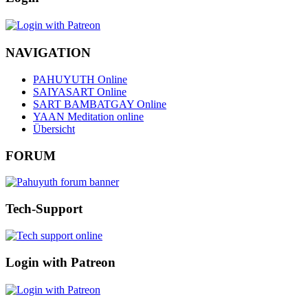
NAVIGATION
PAHUYUTH Online
SAIYASART Online
SART BAMBATGAY Online
YAAN Meditation online
Übersicht
FORUM
Tech-Support
Login with Patreon