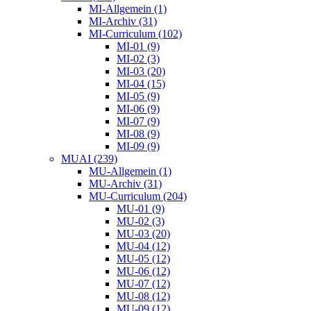
MI-Allgemein (1)
MI-Archiv (31)
MI-Curriculum (102)
MI-01 (9)
MI-02 (3)
MI-03 (20)
MI-04 (15)
MI-05 (9)
MI-06 (9)
MI-07 (9)
MI-08 (9)
MI-09 (9)
MUAI (239)
MU-Allgemein (1)
MU-Archiv (31)
MU-Curriculum (204)
MU-01 (9)
MU-02 (3)
MU-03 (20)
MU-04 (12)
MU-05 (12)
MU-06 (12)
MU-07 (12)
MU-08 (12)
MU-09 (12)