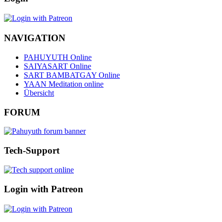
NAVIGATION
PAHUYUTH Online
SAIYASART Online
SART BAMBATGAY Online
YAAN Meditation online
Übersicht
FORUM
Tech-Support
Login with Patreon