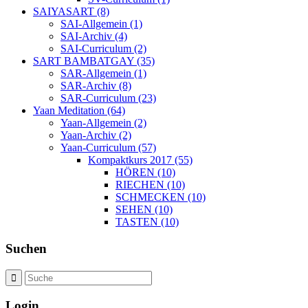
SAIYASART (8)
SAI-Allgemein (1)
SAI-Archiv (4)
SAI-Curriculum (2)
SART BAMBATGAY (35)
SAR-Allgemein (1)
SAR-Archiv (8)
SAR-Curriculum (23)
Yaan Meditation (64)
Yaan-Allgemein (2)
Yaan-Archiv (2)
Yaan-Curriculum (57)
Kompaktkurs 2017 (55)
HÖREN (10)
RIECHEN (10)
SCHMECKEN (10)
SEHEN (10)
TASTEN (10)
Suchen
Login