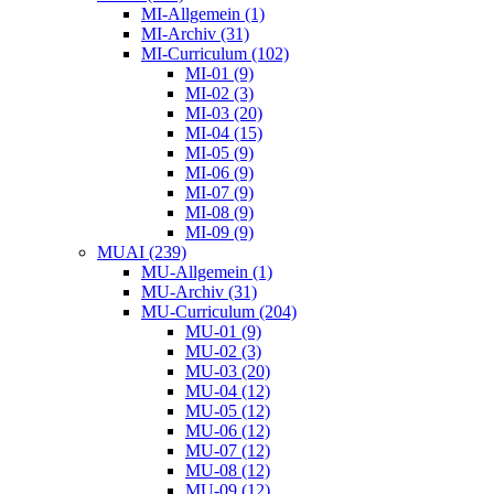
MI-Allgemein (1)
MI-Archiv (31)
MI-Curriculum (102)
MI-01 (9)
MI-02 (3)
MI-03 (20)
MI-04 (15)
MI-05 (9)
MI-06 (9)
MI-07 (9)
MI-08 (9)
MI-09 (9)
MUAI (239)
MU-Allgemein (1)
MU-Archiv (31)
MU-Curriculum (204)
MU-01 (9)
MU-02 (3)
MU-03 (20)
MU-04 (12)
MU-05 (12)
MU-06 (12)
MU-07 (12)
MU-08 (12)
MU-09 (12)